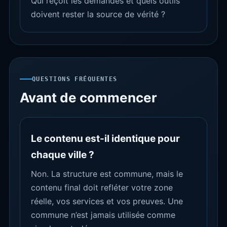
Qui reçoit les demandes et quels outils
doivent rester la source de vérité ?
QUESTIONS FRÉQUENTES
Avant de commencer
Le contenu est-il identique pour
chaque ville ?
Non. La structure est commune, mais le
contenu final doit refléter votre zone
réelle, vos services et vos preuves. Une
commune n’est jamais utilisée comme