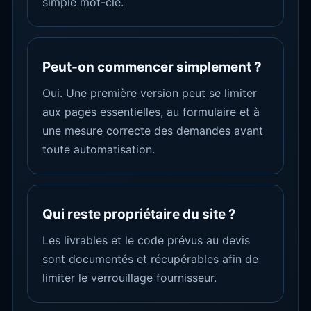
simple mot-clé.
Peut-on commencer simplement ?
Oui. Une première version peut se limiter
aux pages essentielles, au formulaire et à
une mesure correcte des demandes avant
toute automatisation.
Qui reste propriétaire du site ?
Les livrables et le code prévus au devis
sont documentés et récupérables afin de
limiter le verrouillage fournisseur.