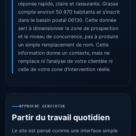
réponse rapide, claire et rassurante. Grasse
compte environ 50 970 habitants et s’inscrit
dans le bassin postal 06130. Cette donnée
sert à dimensionner la zone de prospection
et le niveau de concurrence, pas à produire
un simple remplacement de nom. Cette
information donne un contexte, mais ne
remplace ni l’analyse de votre clientèle ni
celle de votre zone d’intervention réelle.
APPROCHE GENICOTIK
Partir du travail quotidien
Le site est pensé comme une interface simple