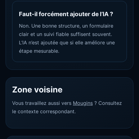
Faut-il forcément ajouter de l’IA ?
Non. Une bonne structure, un formulaire
clair et un suivi fiable suffisent souvent.
L’IA n’est ajoutée que si elle améliore une
étape mesurable.
Zone voisine
Vous travaillez aussi vers
Mougins
? Consultez
le contexte correspondant.