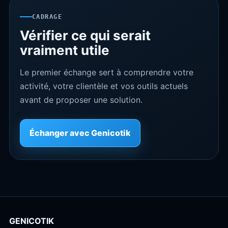
CADRAGE
Vérifier ce qui serait
vraiment utile
Le premier échange sert à comprendre votre
activité, votre clientèle et vos outils actuels
avant de proposer une solution.
Échanger avec Genicotik
GENICOTIK