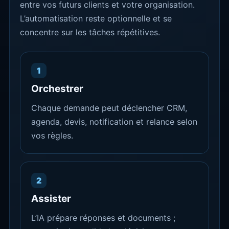
entre vos futurs clients et votre organisation.
L’automatisation reste optionnelle et se
concentre sur les tâches répétitives.
1
Orchestrer
Chaque demande peut déclencher CRM,
agenda, devis, notification et relance selon
vos règles.
2
Assister
L’IA prépare réponses et documents ;