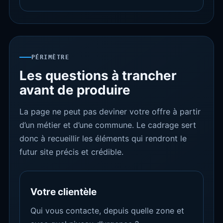
PÉRIMÈTRE
Les questions à trancher
avant de produire
La page ne peut pas deviner votre offre à partir
d’un métier et d’une commune. Le cadrage sert
donc à recueillir les éléments qui rendront le
futur site précis et crédible.
Votre clientèle
Qui vous contacte, depuis quelle zone et