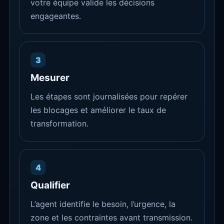
votre équipe valide les décisions
engageantes.
3
Mesurer
Les étapes sont journalisées pour repérer
les blocages et améliorer le taux de
transformation.
4
Qualifier
L’agent identifie le besoin, l’urgence, la
zone et les contraintes avant transmission.