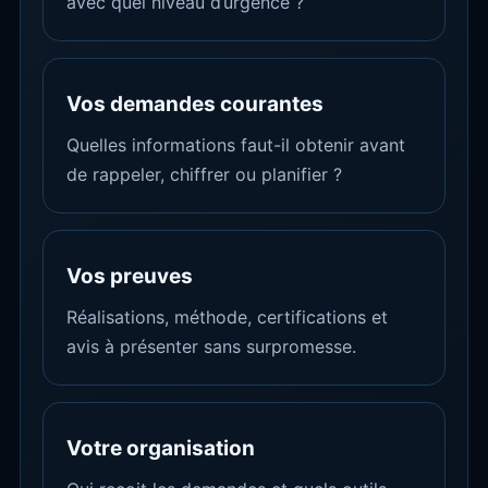
avec quel niveau d’urgence ?
Vos demandes courantes
Quelles informations faut-il obtenir avant
de rappeler, chiffrer ou planifier ?
Vos preuves
Réalisations, méthode, certifications et
avis à présenter sans surpromesse.
Votre organisation